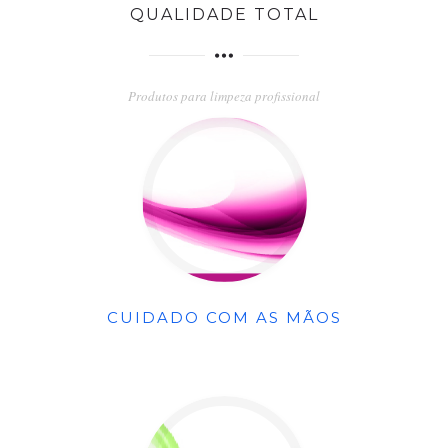
QUALIDADE TOTAL
Produtos para limpeza profissional
CUIDADO COM AS MÃOS