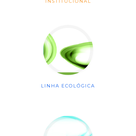
INSTITUCIONAL
LINHA ECOLÓGICA