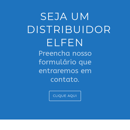
SEJA UM
DISTRIBUIDOR
ELFEN
Preencha nosso
formulário que
entraremos em
contato.
CLIQUE AQUI