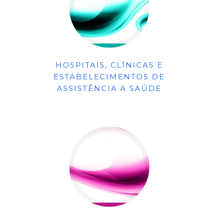
HOSPITAIS, CLÍNICAS E
ESTABELECIMENTOS DE
ASSISTÊNCIA A SAÚDE