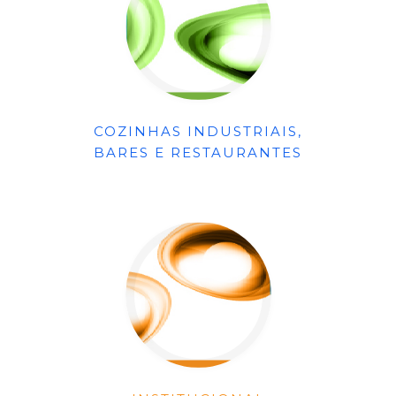
COZINHAS INDUSTRIAIS,
BARES E RESTAURANTES