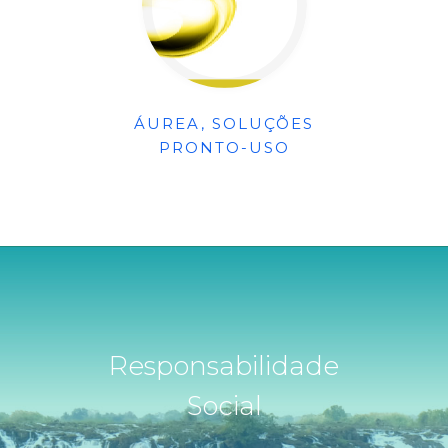
ÁUREA, SOLUÇÕES
PRONTO-USO
Responsabilidade
Social