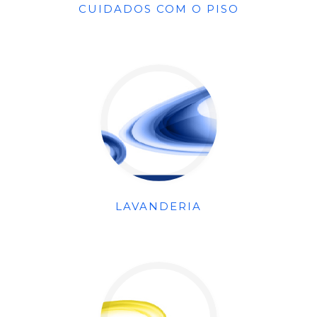
CUIDADOS COM O PISO
LAVANDERIA