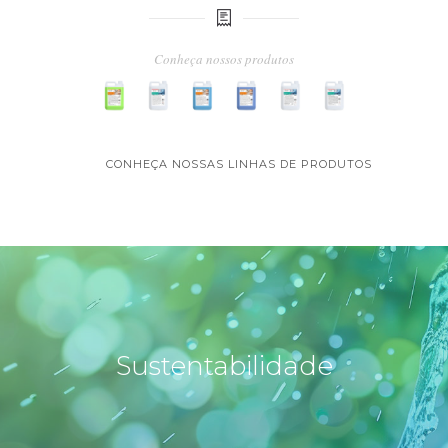
Conheça nossos produtos
CONHEÇA NOSSAS LINHAS DE PRODUTOS
Sustentabilidade