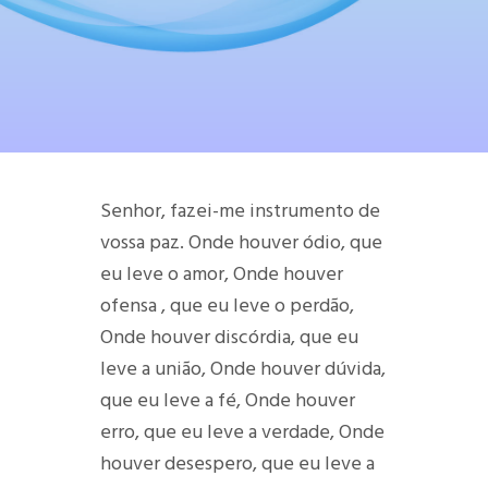
Senhor, fazei-me instrumento de
vossa paz.
Onde houver ódio, que
eu leve o amor, Onde houver
ofensa , que eu leve o perdão,
Onde houver discórdia, que eu
leve a união,
Onde houver dúvida,
que eu leve a fé,
Onde houver
erro, que eu leve a verdade,
Onde
houver desespero, que eu leve a