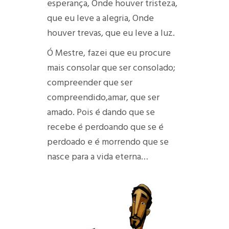
esperança,
Onde houver tristeza,
que eu leve a alegria,
Onde
houver trevas, que eu leve a luz.
Ó Mestre, fazei que eu procure
mais
consolar que ser consolado;
compreender que ser
compreendido,amar, que ser
amado.
Pois é dando que se
recebe
é perdoando que se é
perdoado
e é morrendo que se
nasce para a vida eterna…