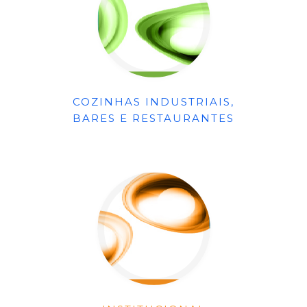
COZINHAS INDUSTRIAIS,
BARES E RESTAURANTES