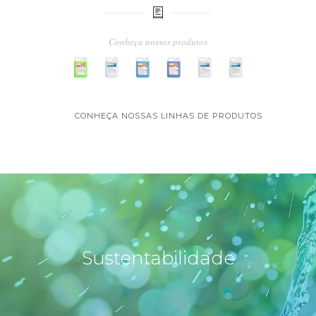
Conheça nossos produtos
CONHEÇA NOSSAS LINHAS DE PRODUTOS
Sustentabilidade