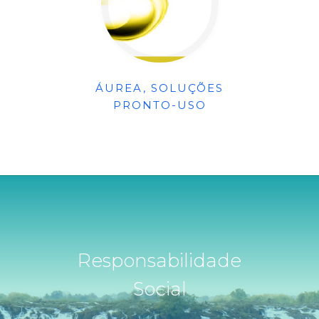
ÁUREA, SOLUÇÕES
PRONTO-USO
Responsabilidade
Social