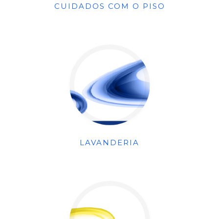
CUIDADOS COM O PISO
LAVANDERIA