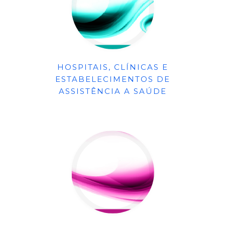
HOSPITAIS, CLÍNICAS E
ESTABELECIMENTOS DE
ASSISTÊNCIA A SAÚDE