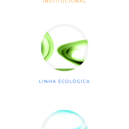
INSTITUCIONAL
LINHA ECOLÓGICA