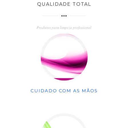
QUALIDADE TOTAL
Produtos para limpeza profissional
CUIDADO COM AS MÃOS