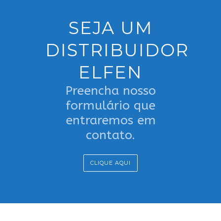
SEJA UM
DISTRIBUIDOR
ELFEN
Preencha nosso
formulário que
entraremos em
contato.
CLIQUE AQUI