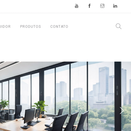
UIDOR
PRODUTOS
CONTATO