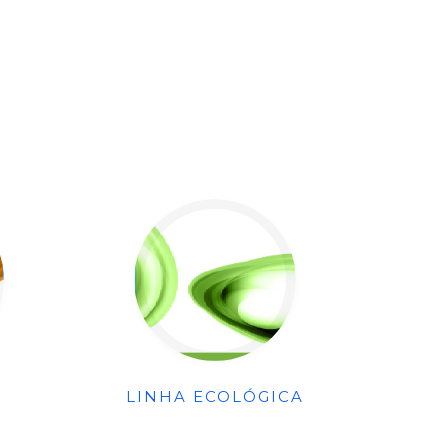
LINHA ECOLÓGICA