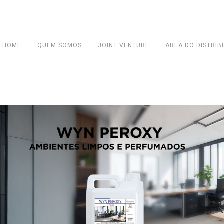
HOME
QUEM SOMOS
JOINT VENTURE
ÁREA DO DISTRIB