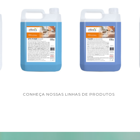
CONHEÇA NOSSAS LINHAS DE PRODUTOS