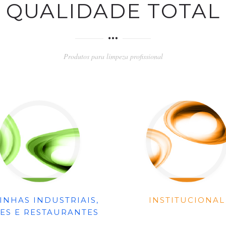
QUALIDADE TOTAL
Produtos para limpeza profissional
INHAS INDUSTRIAIS,
INSTITUCIONAL
ES E RESTAURANTES