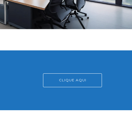
CLIQUE AQUI