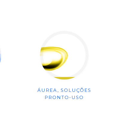
ÁUREA, SOLUÇÕES
PRONTO-USO