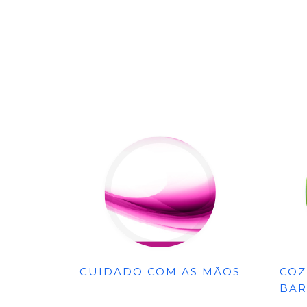
CUIDADO COM AS MÃOS
COZ
BAR