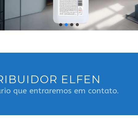
RIBUIDOR ELFEN
rio que entraremos em contato.