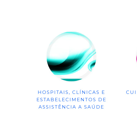
HOSPITAIS, CLÍNICAS E
CU
ESTABELECIMENTOS DE
ASSISTÊNCIA A SAÚDE