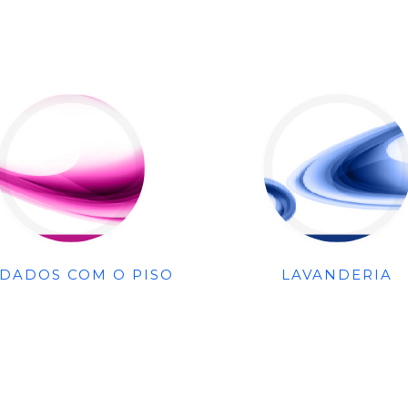
IDADOS COM O PISO
LAVANDERIA