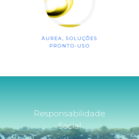
ÁUREA, SOLUÇÕES
PRONTO-USO
Responsabilidade
Social