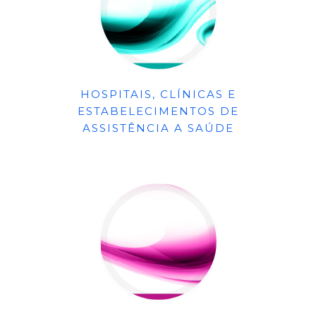
HOSPITAIS, CLÍNICAS E
ESTABELECIMENTOS DE
ASSISTÊNCIA A SAÚDE