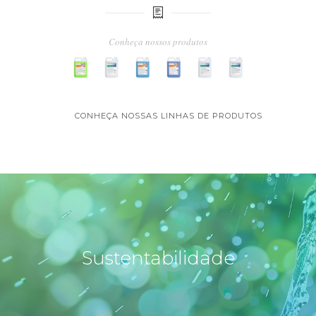
Conheça nossos produtos
CONHEÇA NOSSAS LINHAS DE PRODUTOS
Sustentabilidade