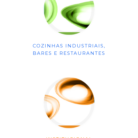
COZINHAS INDUSTRIAIS,
BARES E RESTAURANTES