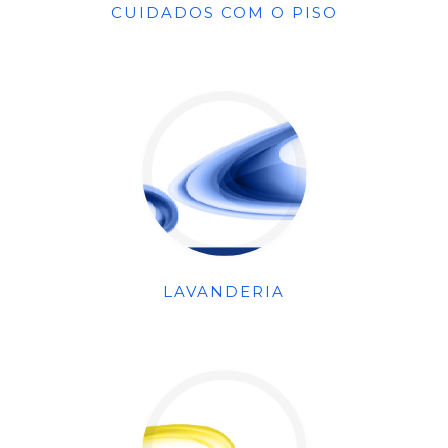
CUIDADOS COM O PISO
LAVANDERIA