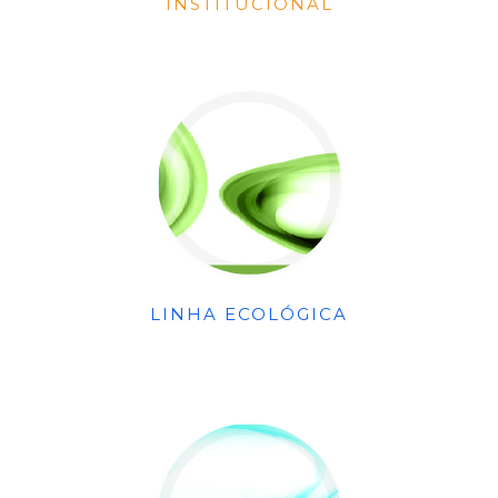
INSTITUCIONAL
LINHA ECOLÓGICA