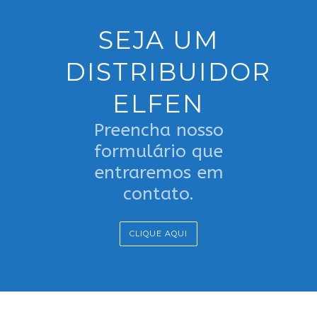
SEJA UM
DISTRIBUIDOR
ELFEN
Preencha nosso
formulário que
entraremos em
contato.
CLIQUE AQUI