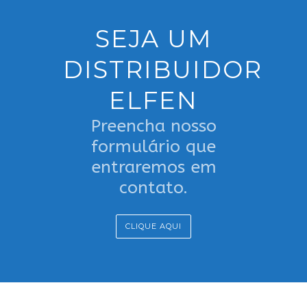
SEJA UM
DISTRIBUIDOR
ELFEN
Preencha nosso
formulário que
entraremos em
contato.
CLIQUE AQUI