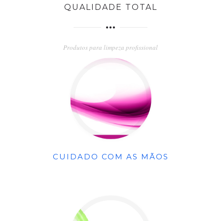
QUALIDADE TOTAL
Produtos para limpeza profissional
CUIDADO COM AS MÃOS