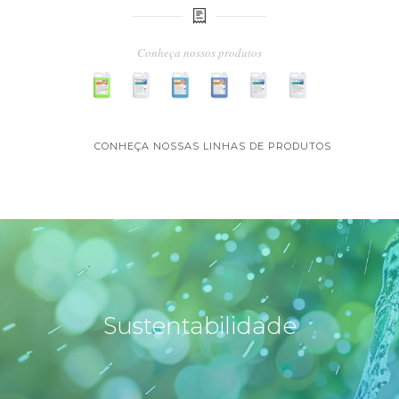
Conheça nossos produtos
CONHEÇA NOSSAS LINHAS DE PRODUTOS
Sustentabilidade