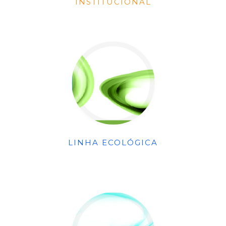
INSTITUCIONAL
LINHA ECOLÓGICA