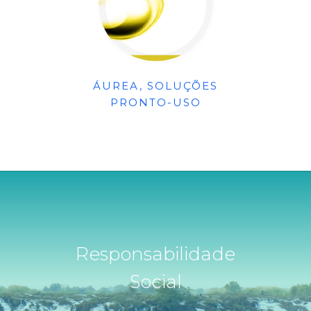
ÁUREA, SOLUÇÕES
PRONTO-USO
Responsabilidade
Social