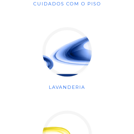
CUIDADOS COM O PISO
LAVANDERIA