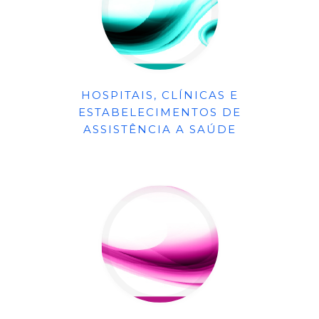
HOSPITAIS, CLÍNICAS E
ESTABELECIMENTOS DE
ASSISTÊNCIA A SAÚDE