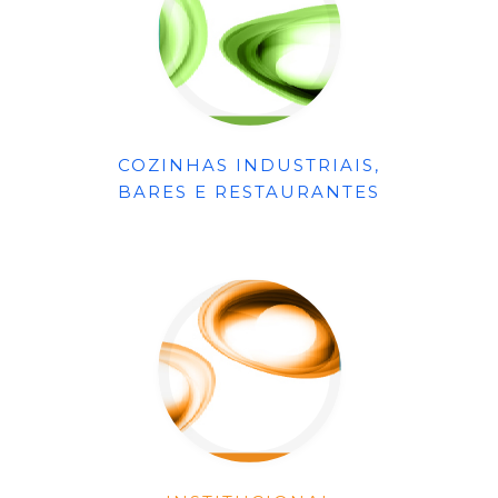
COZINHAS INDUSTRIAIS,
BARES E RESTAURANTES