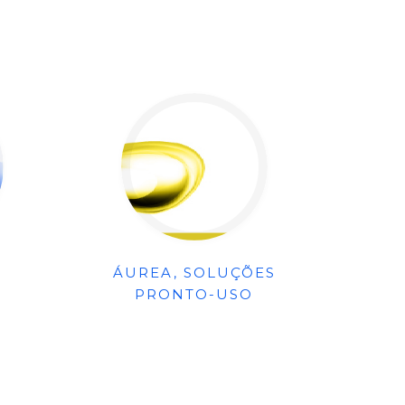
ÁUREA, SOLUÇÕES
PRONTO-USO