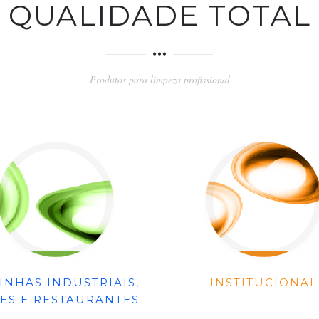
QUALIDADE TOTAL
Produtos para limpeza profissional
INHAS INDUSTRIAIS,
INSTITUCIONAL
ES E RESTAURANTES