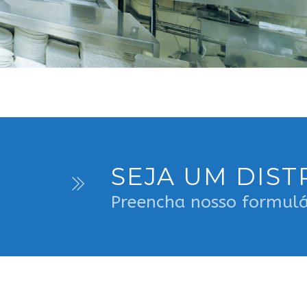
SEJA UM DIST
Preencha nosso formulá