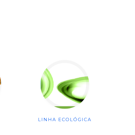
LINHA ECOLÓGICA