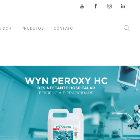
UIDOR
PRODUTOS
CONTATO