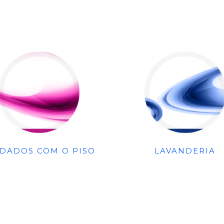
IDADOS COM O PISO
LAVANDERIA