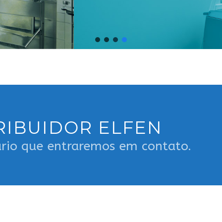
RIBUIDOR ELFEN
rio que entraremos em contato.