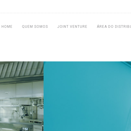
HOME
QUEM SOMOS
JOINT VENTURE
ÁREA DO DISTRIB