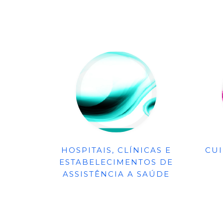
HOSPITAIS, CLÍNICAS E
CU
ESTABELECIMENTOS DE
ASSISTÊNCIA A SAÚDE