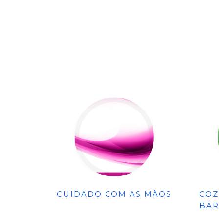
CUIDADO COM AS MÃOS
COZ
BAR