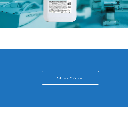
CLIQUE AQUI