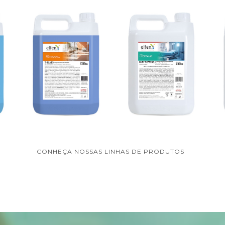
CONHEÇA NOSSAS LINHAS DE PRODUTOS