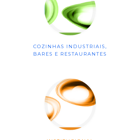
COZINHAS INDUSTRIAIS,
BARES E RESTAURANTES