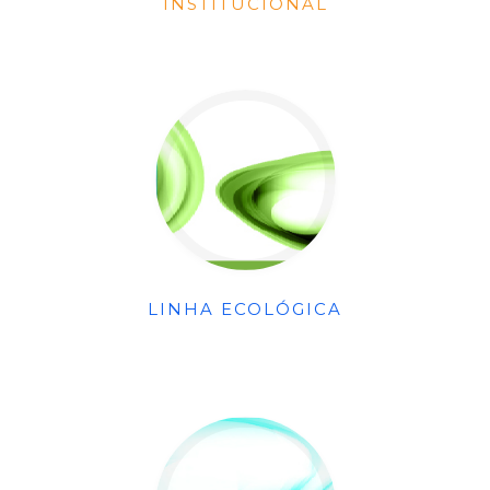
INSTITUCIONAL
LINHA ECOLÓGICA