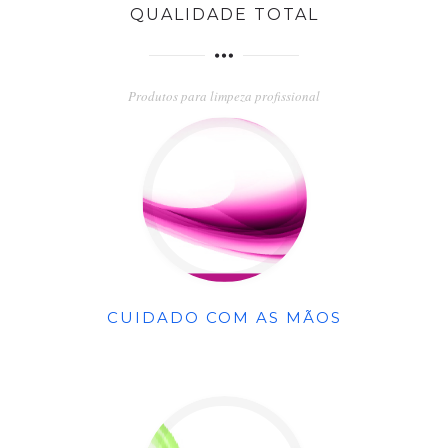
QUALIDADE TOTAL
Produtos para limpeza profissional
CUIDADO COM AS MÃOS