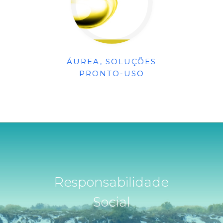
ÁUREA, SOLUÇÕES
PRONTO-USO
Responsabilidade
Social