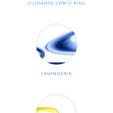
CUIDADOS COM O PISO
LAVANDERIA