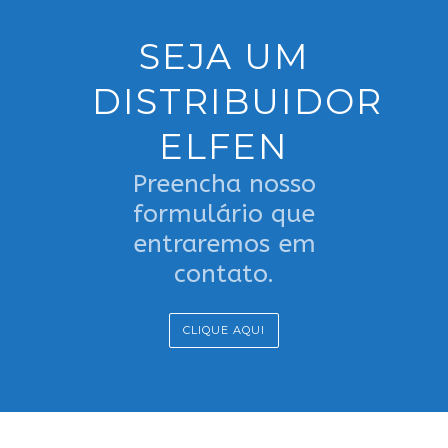
SEJA UM
DISTRIBUIDOR
ELFEN
Preencha nosso
formulário que
entraremos em
contato.
CLIQUE AQUI