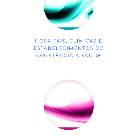
HOSPITAIS, CLÍNICAS E
ESTABELECIMENTOS DE
ASSISTÊNCIA A SAÚDE