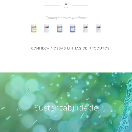
Conheça nossos produtos
CONHEÇA NOSSAS LINHAS DE PRODUTOS
Sustentabilidade