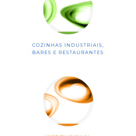
COZINHAS INDUSTRIAIS,
BARES E RESTAURANTES