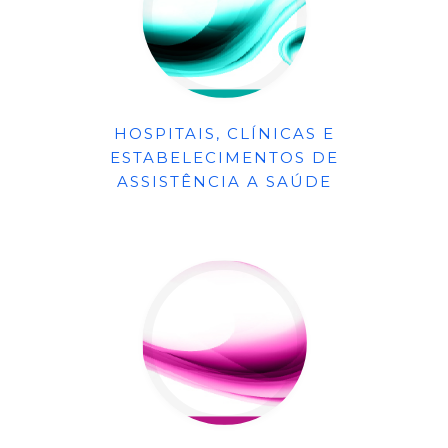
HOSPITAIS, CLÍNICAS E
ESTABELECIMENTOS DE
ASSISTÊNCIA A SAÚDE