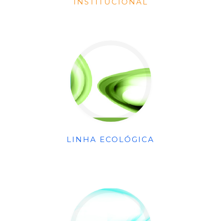
INSTITUCIONAL
LINHA ECOLÓGICA