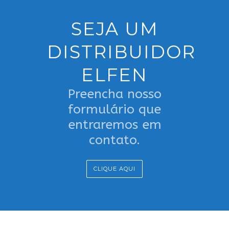
SEJA UM
DISTRIBUIDOR
ELFEN
Preencha nosso
formulário que
entraremos em
contato.
CLIQUE AQUI