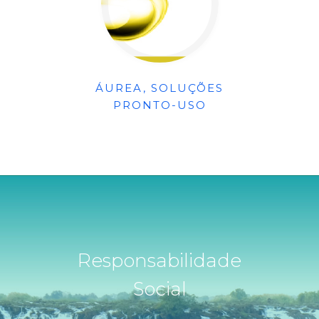
ÁUREA, SOLUÇÕES
PRONTO-USO
Responsabilidade
Social