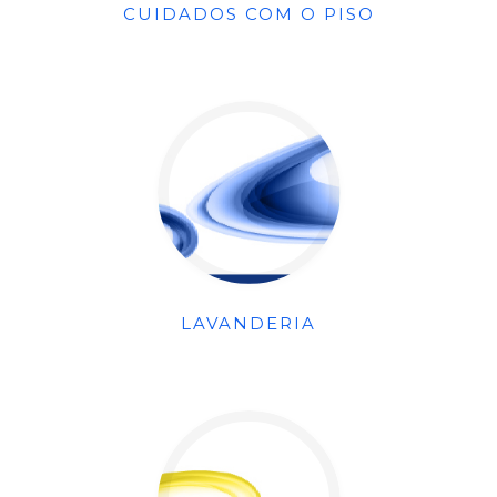
CUIDADOS COM O PISO
LAVANDERIA