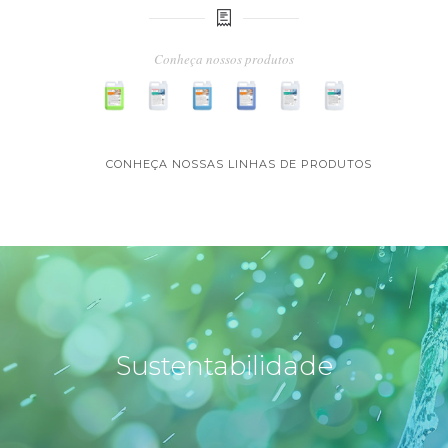
Conheça nossos produtos
CONHEÇA NOSSAS LINHAS DE PRODUTOS
Sustentabilidade