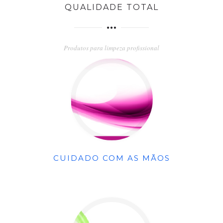
QUALIDADE TOTAL
Produtos para limpeza profissional
CUIDADO COM AS MÃOS