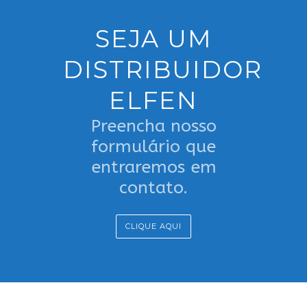
SEJA UM
DISTRIBUIDOR
ELFEN
Preencha nosso
formulário que
entraremos em
contato.
CLIQUE AQUI