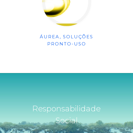
ÁUREA, SOLUÇÕES
PRONTO-USO
Responsabilidade
Social