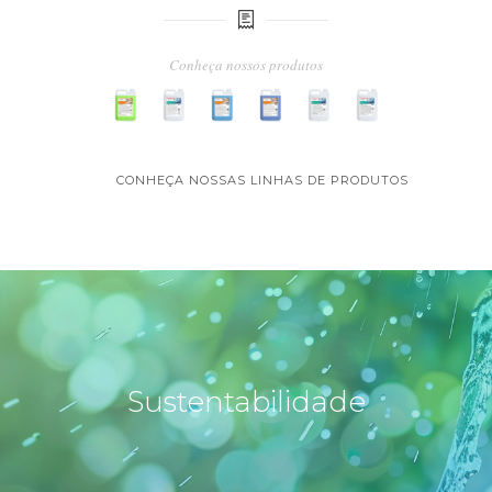
Conheça nossos produtos
CONHEÇA NOSSAS LINHAS DE PRODUTOS
Sustentabilidade