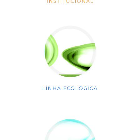
INSTITUCIONAL
LINHA ECOLÓGICA