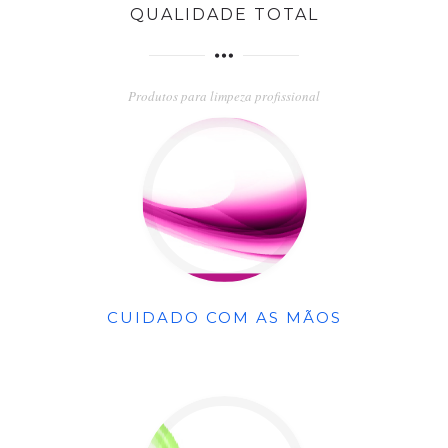
QUALIDADE TOTAL
Produtos para limpeza profissional
CUIDADO COM AS MÃOS