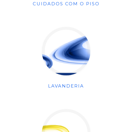
CUIDADOS COM O PISO
LAVANDERIA