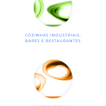
COZINHAS INDUSTRIAIS,
BARES E RESTAURANTES