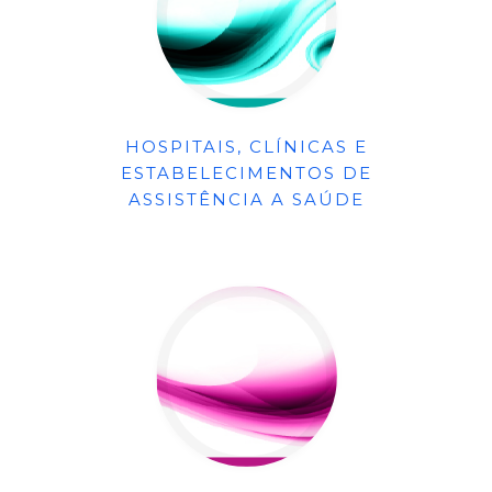
HOSPITAIS, CLÍNICAS E
ESTABELECIMENTOS DE
ASSISTÊNCIA A SAÚDE