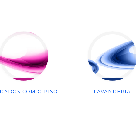
IDADOS COM O PISO
LAVANDERIA