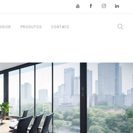
UIDOR
PRODUTOS
CONTATO