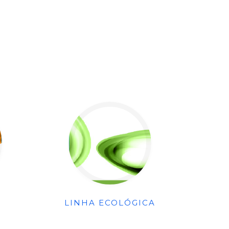
LINHA ECOLÓGICA