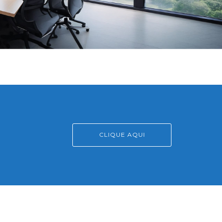
CLIQUE AQUI