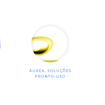
ÁUREA, SOLUÇÕES
PRONTO-USO