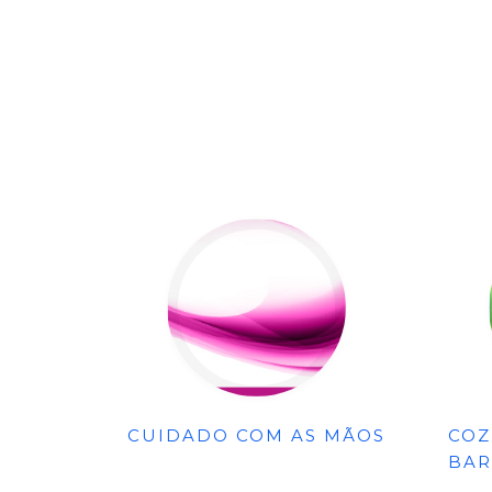
CUIDADO COM AS MÃOS
COZ
BAR