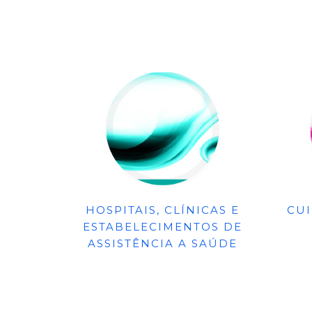
HOSPITAIS, CLÍNICAS E
CU
ESTABELECIMENTOS DE
ASSISTÊNCIA A SAÚDE