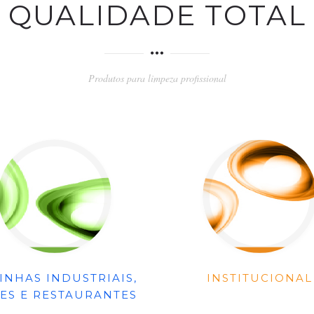
QUALIDADE TOTAL
Produtos para limpeza profissional
INHAS INDUSTRIAIS,
INSTITUCIONAL
ES E RESTAURANTES