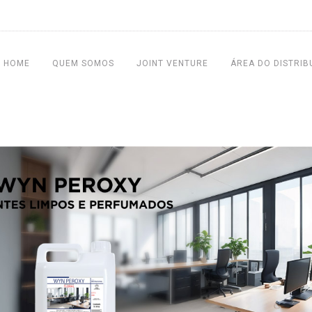
HOME
QUEM SOMOS
JOINT VENTURE
ÁREA DO DISTRIB