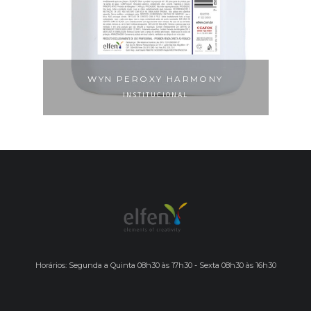
WYN PEROXY HARMONY
INSTITUCIONAL
Horários: Segunda a Quinta 08h30 às 17h30 - Sexta 08h30 às 16h30