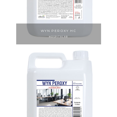
WYN PEROXY HC
HOSPITALAR