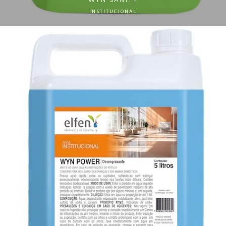
INSTITUCIONAL