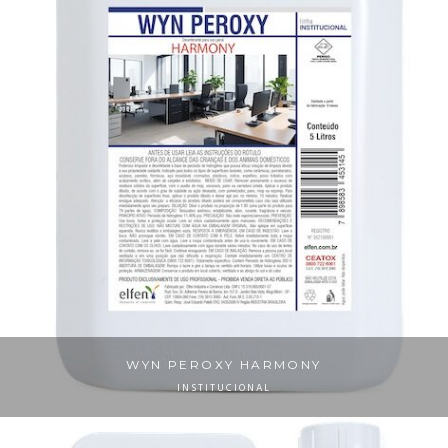
WYN PEROXY HARMONY
INSTITUCIONAL