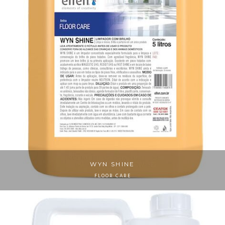
WYN SHINE
FLOOR CARE