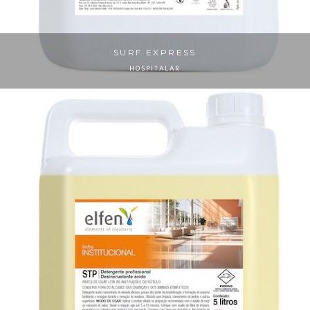
SURF EXPRESS
HOSPITALAR