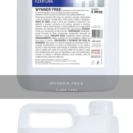
WYNNER FREE
FLOOR CARE