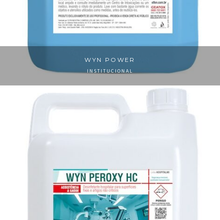
WYN POWER
INSTITUCIONAL