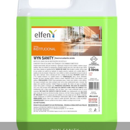
WYN SANITY