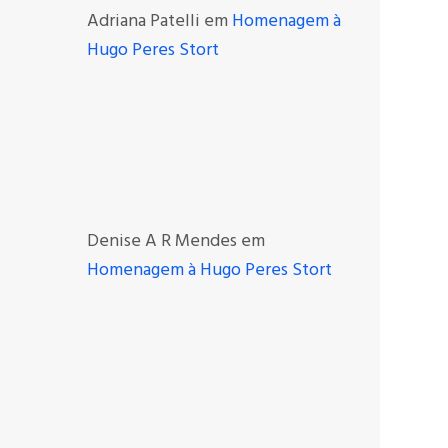
Adriana Patelli
em
Homenagem à
Hugo Peres Stort
Denise A R Mendes
em
Homenagem à Hugo Peres Stort