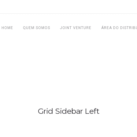
HOME
QUEM SOMOS
JOINT VENTURE
ÁREA DO DISTRIB
Grid Sidebar Left