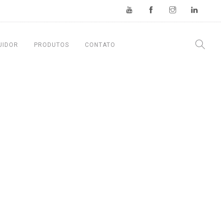
UIDOR
PRODUTOS
CONTATO