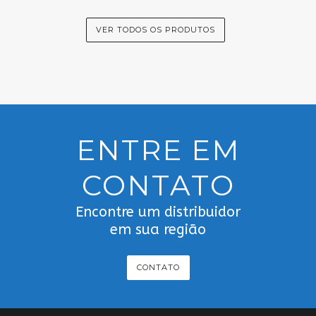
VER TODOS OS PRODUTOS
ENTRE EM
CONTATO
Encontre um distribuidor
em sua região
CONTATO