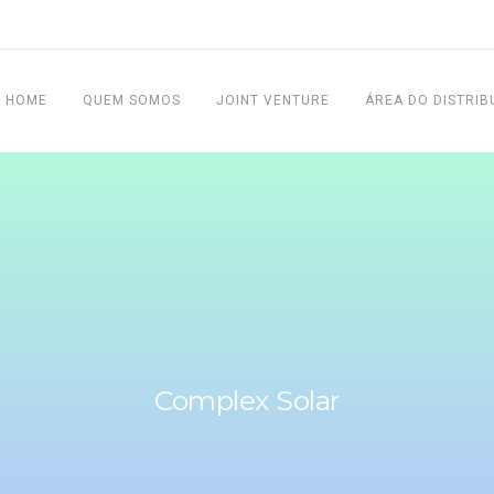
HOME
QUEM SOMOS
JOINT VENTURE
ÁREA DO DISTRIB
Complex Solar