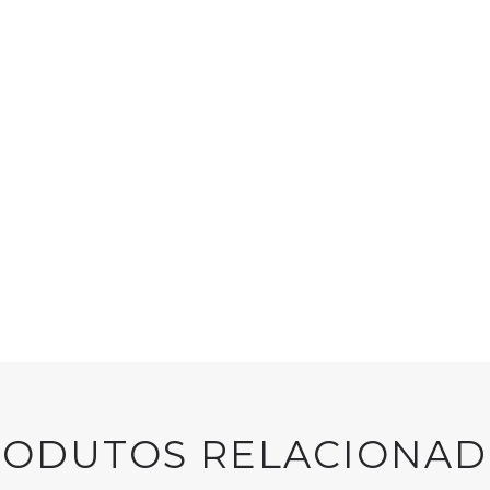
LAUNDRY
RODUTOS RELACIONAD