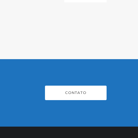
CONTATO