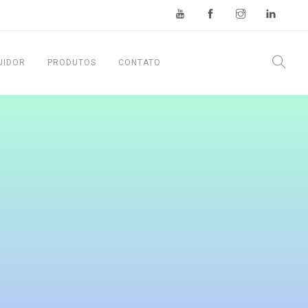
UIDOR
PRODUTOS
CONTATO