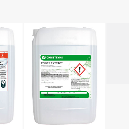
Profit Fusion