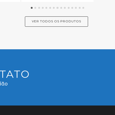
VER TODOS OS PRODUTOS
NTATO
gião