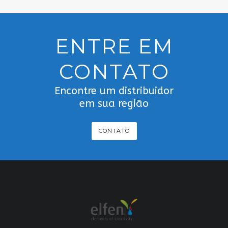
ENTRE EM
CONTATO
Encontre um distribuidor
em sua região
CONTATO