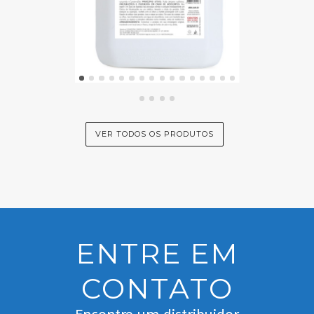
VER TODOS OS PRODUTOS
ENTRE EM
CONTATO