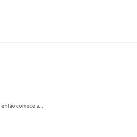
 e então comece a…