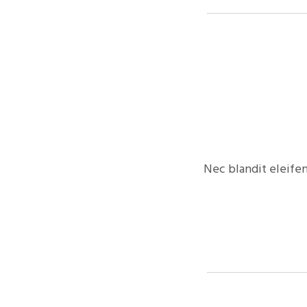
Nec blandit eleifen