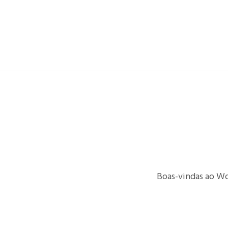
Boas-vindas ao Wo