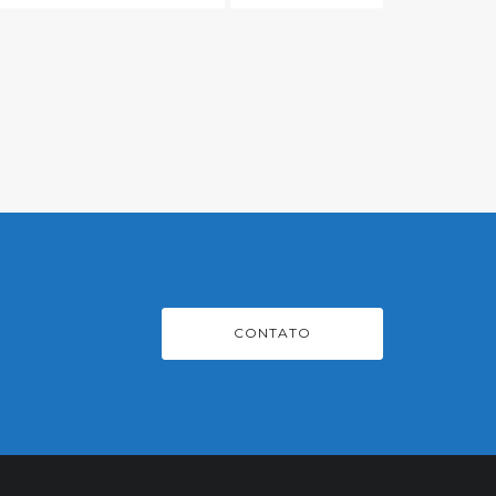
CONTATO