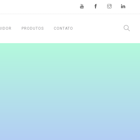
UIDOR
PRODUTOS
CONTATO