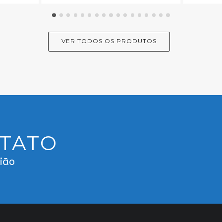
VER TODOS OS PRODUTOS
NTATO
gião