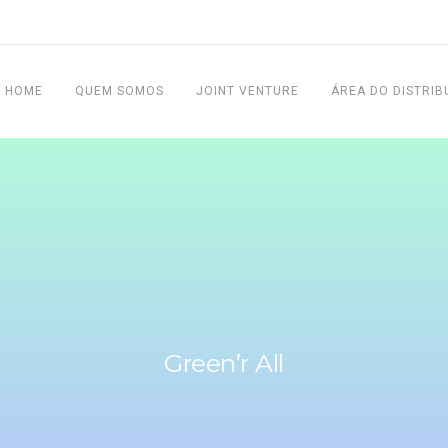
HOME
QUEM SOMOS
JOINT VENTURE
ÁREA DO DISTRIB
Green’r All