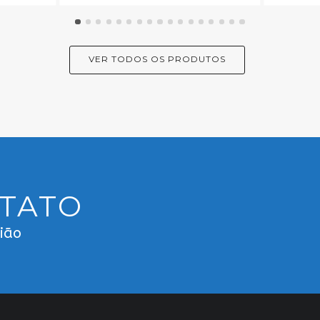
VER TODOS OS PRODUTOS
NTATO
gião