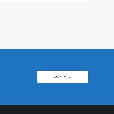
CONTATO