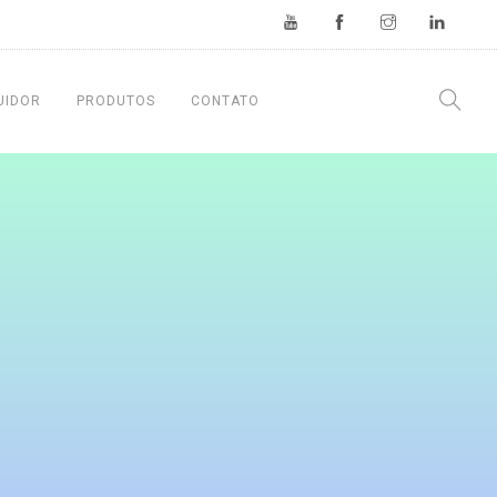
UIDOR
PRODUTOS
CONTATO