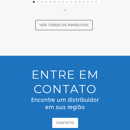
VER TODOS OS PRODUTOS
ENTRE EM
CONTATO
Encontre um distribuidor
em sua região
CONTATO